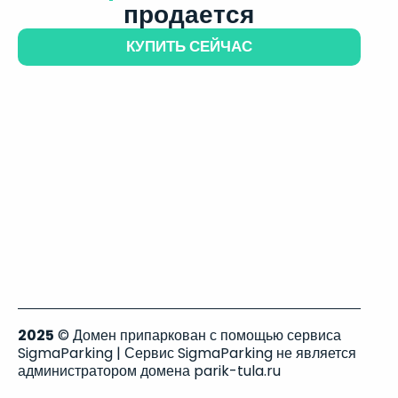
продается
КУПИТЬ СЕЙЧАС
2025
© Домен припаркован с помощью сервиса
SigmaParking | Сервис SigmaParking не является
администратором домена parik-tula.ru