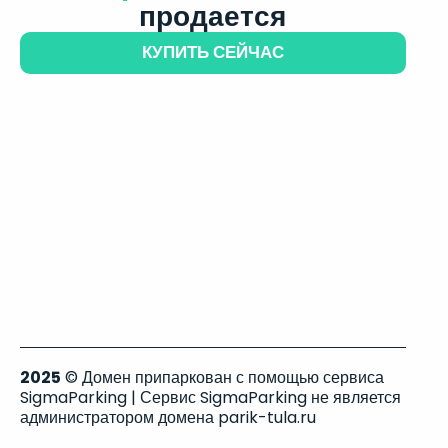
продается
КУПИТЬ СЕЙЧАС
2025
© Домен припаркован с помощью сервиса
SigmaParking | Сервис SigmaParking не является
администратором домена parik-tula.ru