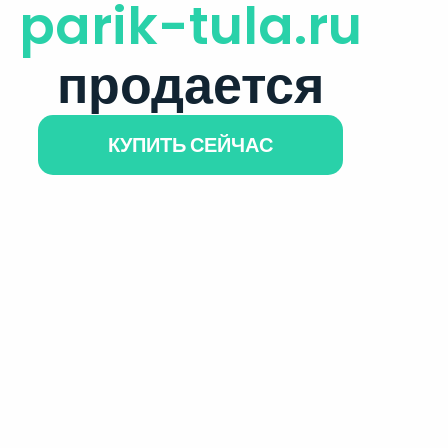
parik-tula.ru
продается
КУПИТЬ СЕЙЧАС