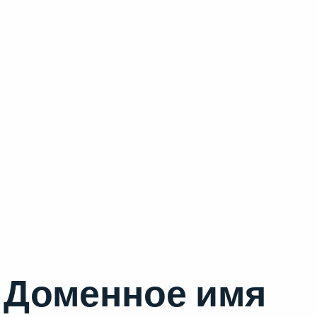
Доменное имя