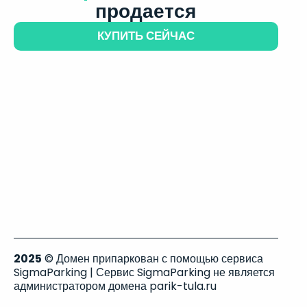
продается
КУПИТЬ СЕЙЧАС
2025
© Домен припаркован с помощью сервиса
SigmaParking | Сервис SigmaParking не является
администратором домена parik-tula.ru