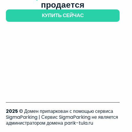
продается
КУПИТЬ СЕЙЧАС
2025
© Домен припаркован с помощью сервиса
SigmaParking | Сервис SigmaParking не является
администратором домена parik-tula.ru