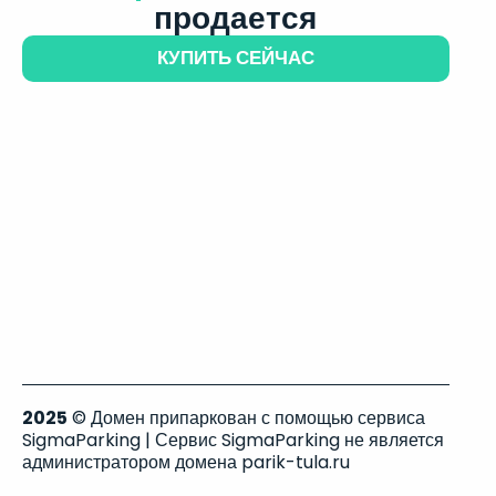
продается
КУПИТЬ СЕЙЧАС
2025
© Домен припаркован с помощью сервиса
SigmaParking | Сервис SigmaParking не является
администратором домена parik-tula.ru