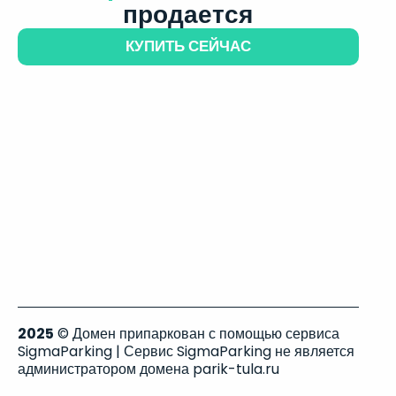
продается
КУПИТЬ СЕЙЧАС
2025
© Домен припаркован с помощью сервиса
SigmaParking | Сервис SigmaParking не является
администратором домена parik-tula.ru